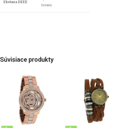
Ekotaxa DEEE
tovaru
Súvisiace produkty