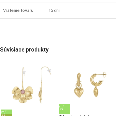
Vrátenie tovaru
15 dní
Súvisiace produkty