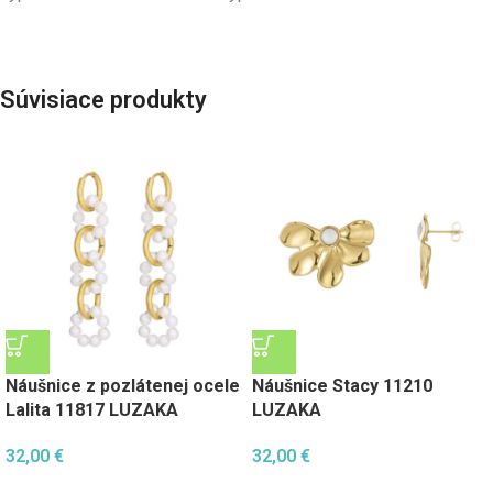
Súvisiace produkty
Náušnice z pozlátenej ocele
Náušnice Stacy 11210
Lalita 11817 LUZAKA
LUZAKA
32,00
€
32,00
€