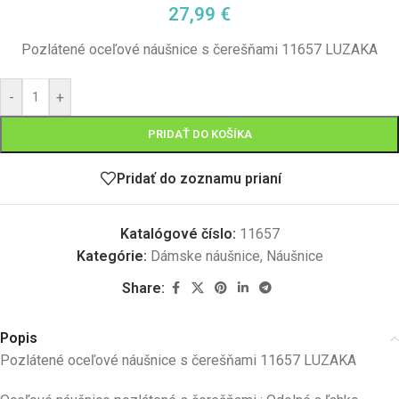
27,99
€
Pozlátené oceľové náušnice s čerešňami 11657 LUZAKA
-
+
PRIDAŤ DO KOŠÍKA
Pridať do zoznamu prianí
Katalógové číslo:
11657
Kategórie:
Dámske náušnice
,
Náušnice
Share:
Popis
Pozlátené oceľové náušnice s čerešňami 11657 LUZAKA