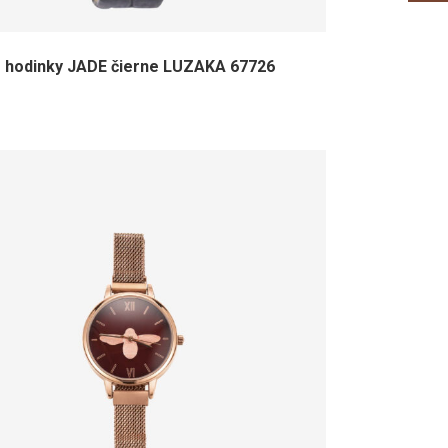
hodinky JADE čierne LUZAKA 67726