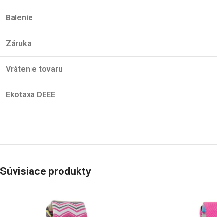
Balenie
Záruka
Vrátenie tovaru
Ekotaxa DEEE
Súvisiace produkty