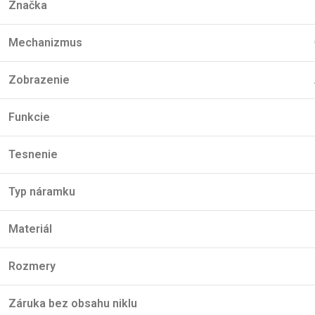
Značka
Mechanizmus
Zobrazenie
Funkcie
Tesnenie
Typ náramku
Materiál
Rozmery
Záruka bez obsahu niklu