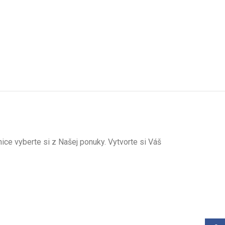
ce vyberte si z Našej ponuky. Vytvorte si Váš