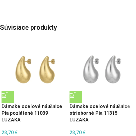
Súvisiace produkty
Dámske oceľové náušnice
Dámske oceľové náušnice
Pia pozlátené 11039
strieborné Pia 11315
LUZAKA
LUZAKA
28,70
€
28,70
€