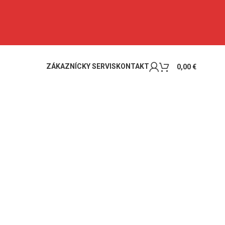
ZÁKAZNÍCKY SERVIS
KONTAKT
0,00
€